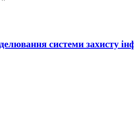
делювання системи захисту інф