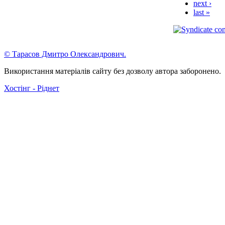
next ›
last »
© Тарасов Дмитро Олександрович.
Використання матеріалів сайту без дозволу автора заборонено.
Хостінг - Ріднет