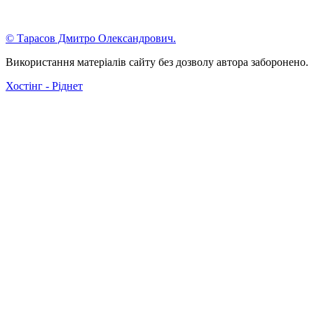
© Тарасов Дмитро Олександрович.
Використання матеріалів сайту без дозволу автора заборонено.
Хостінг - Ріднет