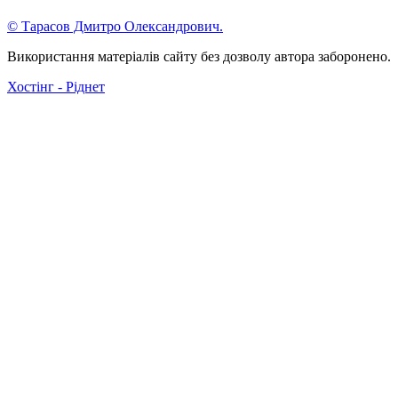
© Тарасов Дмитро Олександрович.
Використання матеріалів сайту без дозволу автора заборонено.
Хостінг - Ріднет