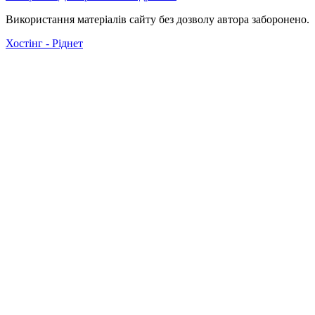
Використання матеріалів сайту без дозволу автора заборонено.
Хостінг - Ріднет