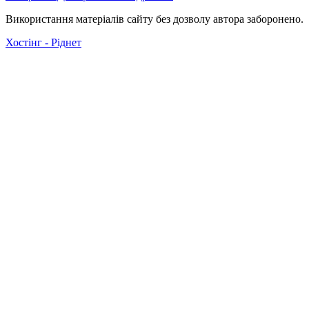
Використання матеріалів сайту без дозволу автора заборонено.
Хостінг - Ріднет