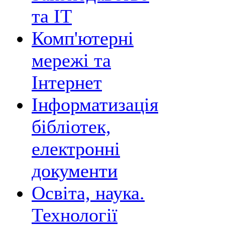
та ІТ
Комп'ютерні
мережі та
Інтернет
Інформатизація
бібліотек,
електронні
документи
Освіта, наука.
Технології