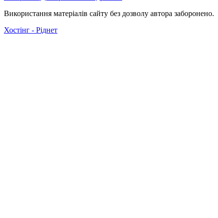
Використання матеріалів сайту без дозволу автора заборонено.
Хостінг - Ріднет