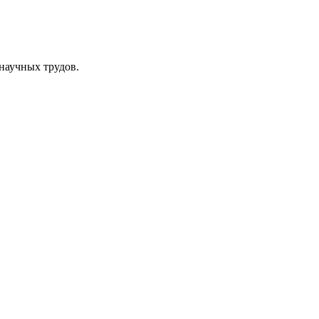
научных трудов.