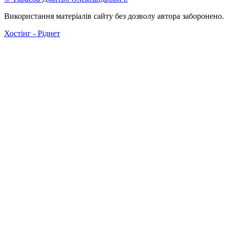
Використання матеріалів сайту без дозволу автора заборонено.
Хостінг - Ріднет