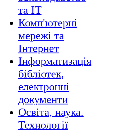
та ІТ
Комп'ютерні
мережі та
Інтернет
Інформатизація
бібліотек,
електронні
документи
Освіта, наука.
Технології