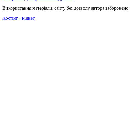
Використання матеріалів сайту без дозволу автора заборонено.
Хостінг - Ріднет