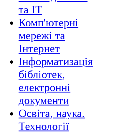
та ІТ
Комп'ютерні
мережі та
Інтернет
Інформатизація
бібліотек,
електронні
документи
Освіта, наука.
Технології