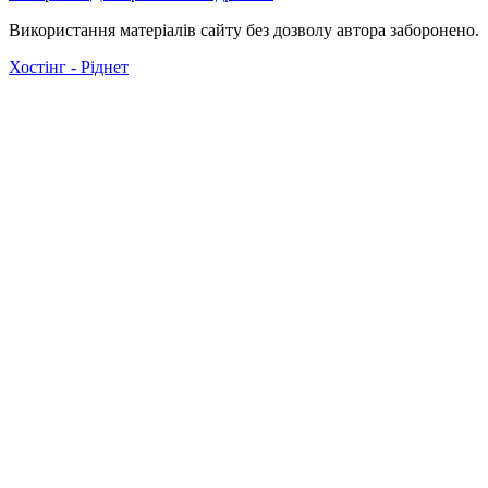
Використання матеріалів сайту без дозволу автора заборонено.
Хостінг - Ріднет